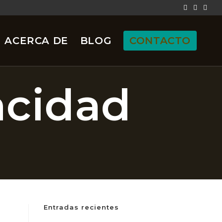
ACERCA DE
BLOG
CONTACTO
acidad
Entradas recientes