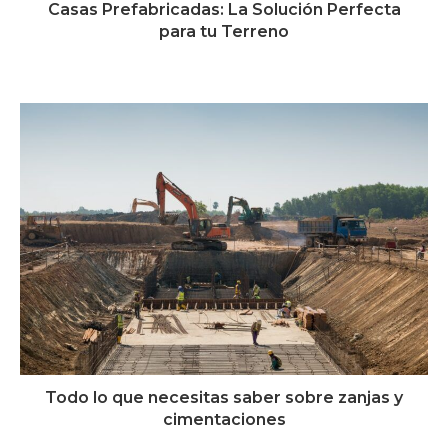
Casas Prefabricadas: La Solución Perfecta
para tu Terreno
18 de enero de 2024
Todo lo que necesitas saber sobre zanjas y
cimentaciones