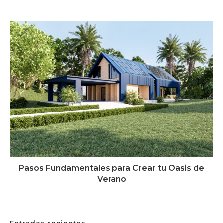
2 de marzo de 2024
Pasos Fundamentales para Crear tu Oasis de
Verano
1 de marzo de 2024
Entradas recientes