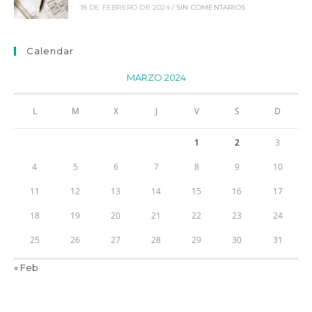
18 DE FEBRERO DE 2024
/
SIN COMENTARIOS
Calendar
MARZO 2024
L
M
X
J
V
S
D
1
2
3
4
5
6
7
8
9
10
11
12
13
14
15
16
17
18
19
20
21
22
23
24
25
26
27
28
29
30
31
« Feb